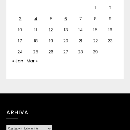
1
2
3
4
5
6
7
8
9
10
11
12
13
14
15
16
17
18
19
20
21
22
23
24
25
26
27
28
29
« Jan
Mar »
ARHIVA
Arhiva