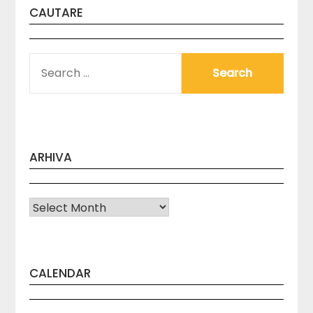
CAUTARE
SEARCH
FOR:
ARHIVA
Arhiva
CALENDAR