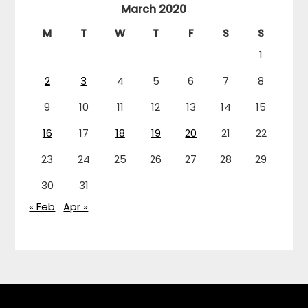
March 2020
M
T
W
T
F
S
S
1
2
3
4
5
6
7
8
9
10
11
12
13
14
15
16
17
18
19
20
21
22
23
24
25
26
27
28
29
30
31
« Feb
Apr »