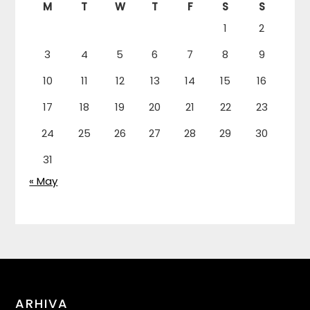
M
T
W
T
F
S
S
1
2
3
4
5
6
7
8
9
10
11
12
13
14
15
16
17
18
19
20
21
22
23
24
25
26
27
28
29
30
31
« May
ARHIVA