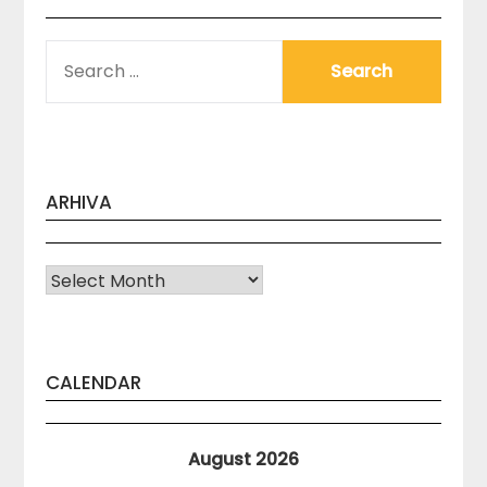
SEARCH
FOR:
ARHIVA
Arhiva
CALENDAR
August 2026