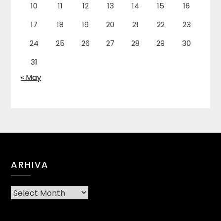
10
11
12
13
14
15
16
17
18
19
20
21
22
23
24
25
26
27
28
29
30
31
« May
ARHIVA
Arhiva