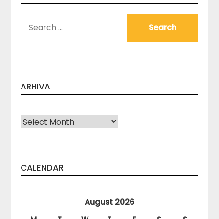
SEARCH
FOR:
ARHIVA
Arhiva
CALENDAR
August 2026