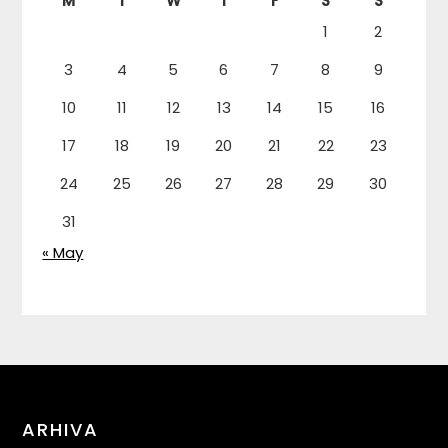
M
T
W
T
F
S
S
1
2
3
4
5
6
7
8
9
10
11
12
13
14
15
16
17
18
19
20
21
22
23
24
25
26
27
28
29
30
31
« May
ARHIVA