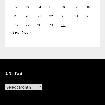
12
13
14
15
16
17
18
19
20
21
22
23
24
25
26
27
28
29
30
31
« Sep
Nov »
ARHIVA
Arhiva