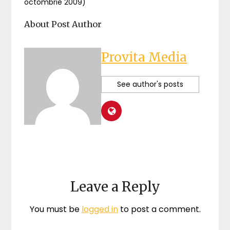
octombrie 2009)
About Post Author
Provita Media
See author's posts
Leave a Reply
You must be
logged in
to post a comment.