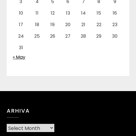
3
4
5
6
7
8
9
10
11
12
13
14
15
16
17
18
19
20
21
22
23
24
25
26
27
28
29
30
31
« May
ARHIVA
Arhiva