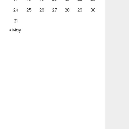
24
25
26
27
28
29
30
31
« May