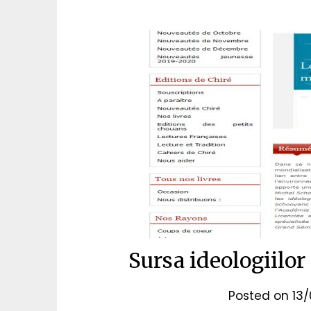
Sursa ideologiilor 
Posted on
13