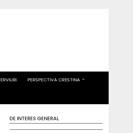
TERVIURI
PERSPECTIVA CRESTINA
DE INTERES GENERAL