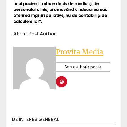
unui pacient trebuie decis de medici și de
personalul clinic, promovând vindecarea sau
oferirea îngrijiri paliative, nu de contabili și de
calculele lor”.
About Post Author
Provita Media
See author's posts
DE INTERES GENERAL