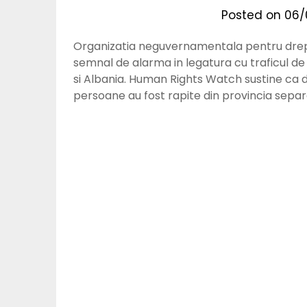
Posted on
06/
Organizatia neguvernamentala pentru drep
semnal de alarma in legatura cu traficul 
si Albania. Human Rights Watch sustine ca 
persoane au fost rapite din provincia separ