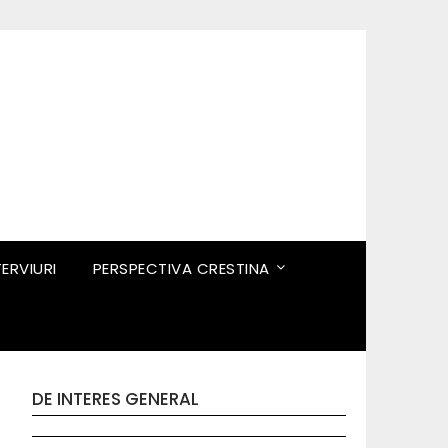
TERVIURI
PERSPECTIVA CRESTINA
DE INTERES GENERAL