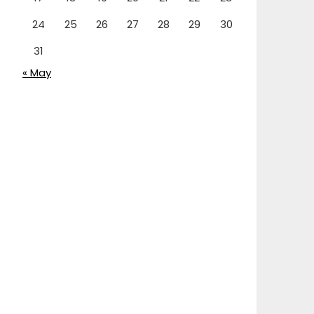
24
25
26
27
28
29
30
31
« May