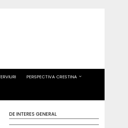
TERVIURI
PERSPECTIVA CRESTINA
DE INTERES GENERAL