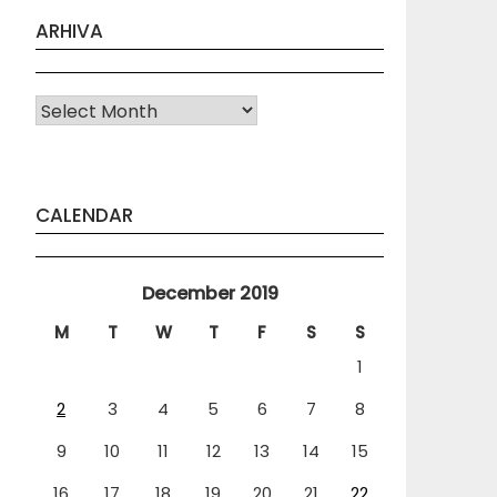
ARHIVA
Arhiva
CALENDAR
December 2019
M
T
W
T
F
S
S
1
2
3
4
5
6
7
8
9
10
11
12
13
14
15
16
17
18
19
20
21
22