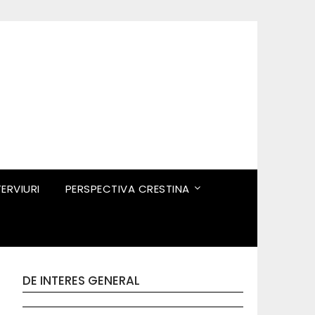
TERVIURI
PERSPECTIVA CRESTINA
DE INTERES GENERAL