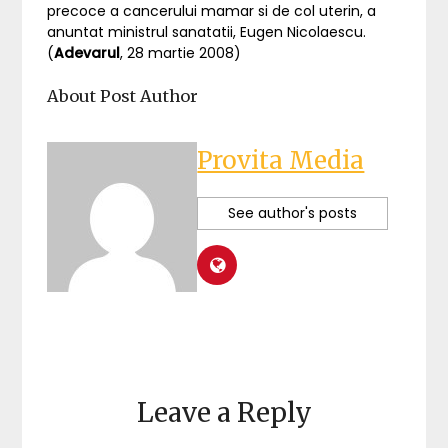
precoce a cancerului mamar si de col uterin, a
anuntat ministrul sanatatii, Eugen Nicolaescu.
(
Adevarul
, 28 martie 2008)
About Post Author
Provita Media
See author's posts
Leave a Reply