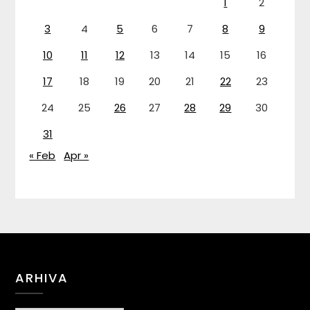
1
2
3
4
5
6
7
8
9
10
11
12
13
14
15
16
17
18
19
20
21
22
23
24
25
26
27
28
29
30
31
« Feb
Apr »
ARHIVA