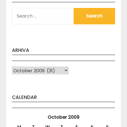
SEARCH
FOR:
ARHIVA
Arhiva
CALENDAR
October 2009