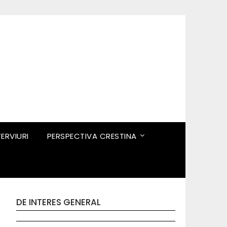
TERVIURI
PERSPECTIVA CRESTINA
DE INTERES GENERAL