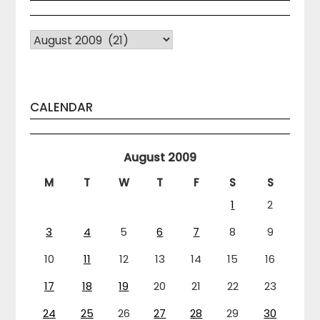
Arhiva
CALENDAR
August 2009
M
T
W
T
F
S
S
1
2
3
4
5
6
7
8
9
10
11
12
13
14
15
16
17
18
19
20
21
22
23
24
25
26
27
28
29
30