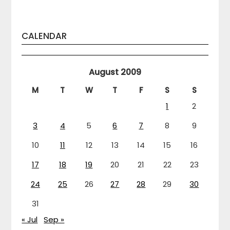
CALENDAR
August 2009
M
T
W
T
F
S
S
1
2
3
4
5
6
7
8
9
10
11
12
13
14
15
16
17
18
19
20
21
22
23
24
25
26
27
28
29
30
31
« Jul
Sep »