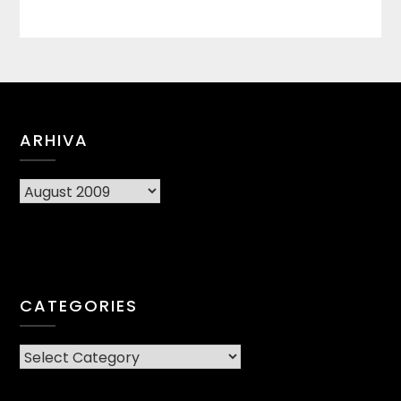
ARHIVA
Arhiva
CATEGORIES
CATEGORIES