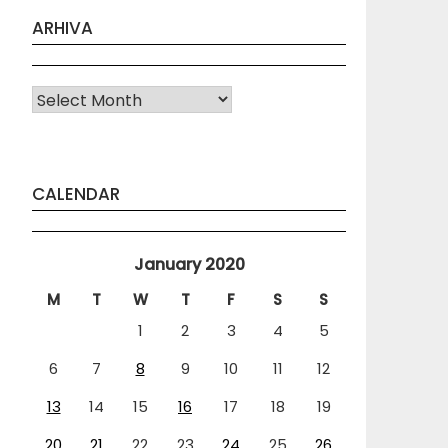
ARHIVA
Arhiva
CALENDAR
January 2020
M
T
W
T
F
S
S
1
2
3
4
5
6
7
8
9
10
11
12
13
14
15
16
17
18
19
20
21
22
23
24
25
26