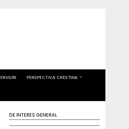
TERVIURI
PERSPECTIVA CRESTINA
DE INTERES GENERAL