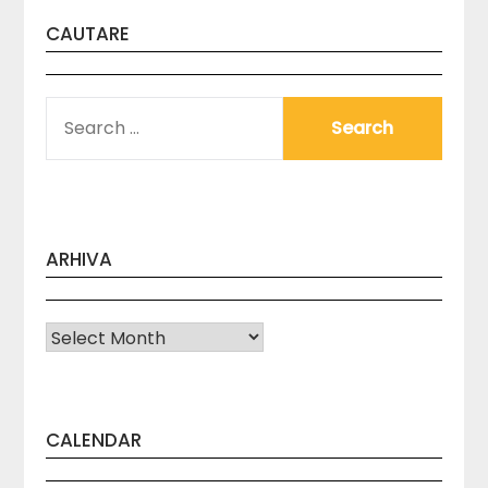
CAUTARE
SEARCH
FOR:
ARHIVA
Arhiva
CALENDAR