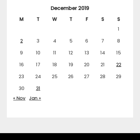
December 2019
M
T
W
T
F
S
S
1
2
3
4
5
6
7
8
9
10
11
12
13
14
15
16
17
18
19
20
21
22
23
24
25
26
27
28
29
30
31
« Nov
Jan »