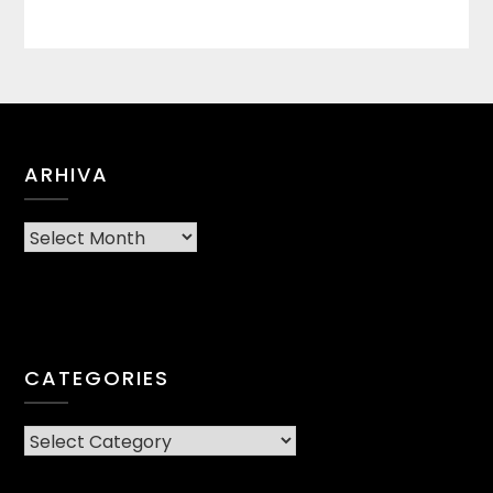
ARHIVA
Arhiva
CATEGORIES
CATEGORIES