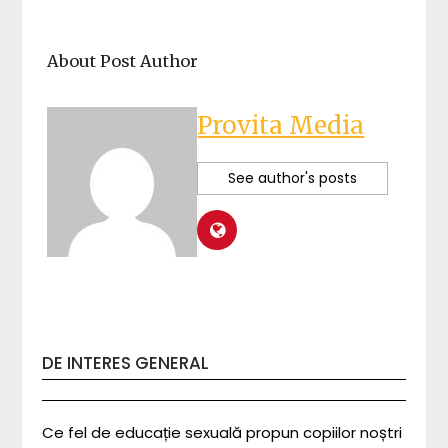
About Post Author
Provita Media
See author's posts
DE INTERES GENERAL
Ce fel de educație sexuală propun copiilor noștri