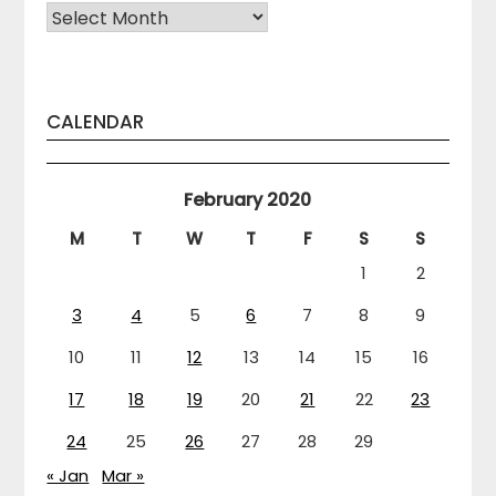
Arhiva
CALENDAR
February 2020
M
T
W
T
F
S
S
1
2
3
4
5
6
7
8
9
10
11
12
13
14
15
16
17
18
19
20
21
22
23
24
25
26
27
28
29
« Jan
Mar »