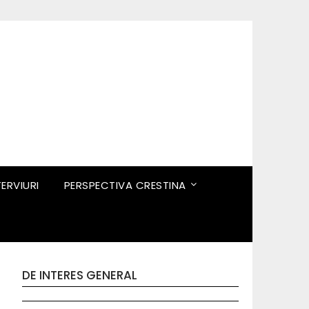
TERVIURI
PERSPECTIVA CRESTINA
DE INTERES GENERAL