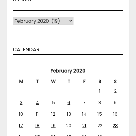
Arhiva
CALENDAR
February 2020
M
T
W
T
F
S
S
1
2
3
4
5
6
7
8
9
10
11
12
13
14
15
16
17
18
19
20
21
22
23