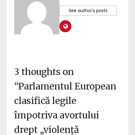
See author's posts
3 thoughts on
“
Parlamentul European
clasifică legile
împotriva avortului
drept „violență