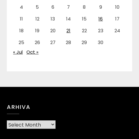
4
5
6
7
8
9
10
11
12
13
14
15
16
17
18
19
20
21
22
23
24
25
26
27
28
29
30
« Jul
Oct »
ARHIVA
Arhiva