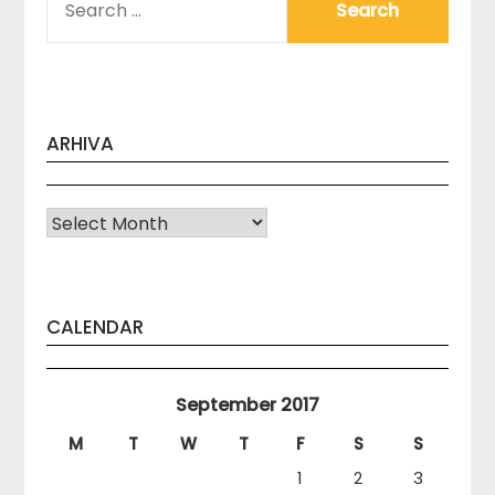
FOR:
ARHIVA
Arhiva
CALENDAR
September 2017
M
T
W
T
F
S
S
1
2
3