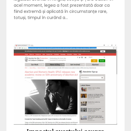
acel moment, legea a fost prezentată doar ca
fiind extremă și aplicată în circumstanțe rare,
totuși, timpul în curând a…