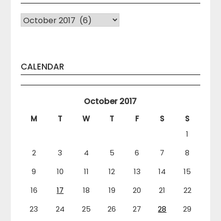
Arhiva
CALENDAR
October 2017
M
T
W
T
F
S
S
1
2
3
4
5
6
7
8
9
10
11
12
13
14
15
16
17
18
19
20
21
22
23
24
25
26
27
28
29