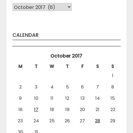
Arhiva
CALENDAR
October 2017
M
T
W
T
F
S
S
1
2
3
4
5
6
7
8
9
10
11
12
13
14
15
16
17
18
19
20
21
22
23
24
25
26
27
28
29
30
31