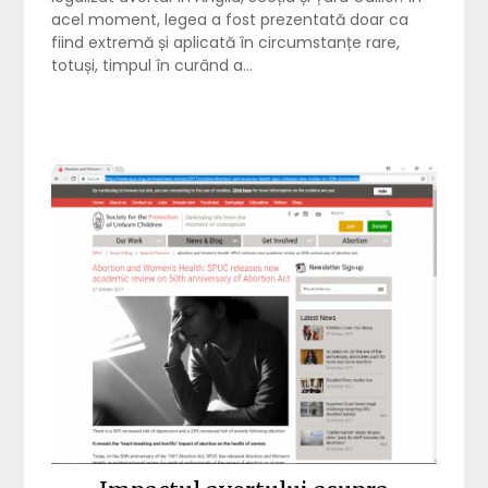
acel moment, legea a fost prezentată doar ca
fiind extremă și aplicată în circumstanțe rare,
totuși, timpul în curând a…