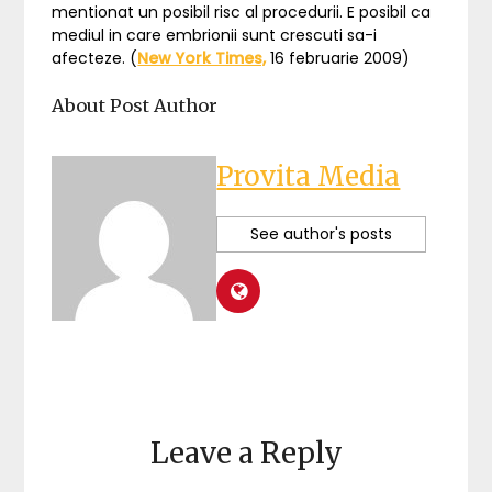
mentionat un posibil risc al procedurii. E posibil ca
mediul in care embrionii sunt crescuti sa-i
afecteze. (
New York Times,
16 februarie 2009)
About Post Author
Provita Media
See author's posts
Leave a Reply