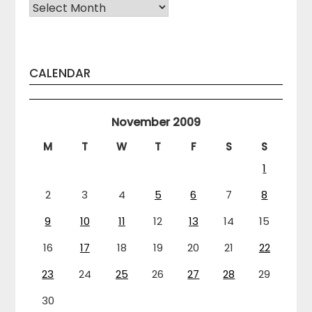
Arhiva
CALENDAR
November 2009
M
T
W
T
F
S
S
1
2
3
4
5
6
7
8
9
10
11
12
13
14
15
16
17
18
19
20
21
22
23
24
25
26
27
28
29
30