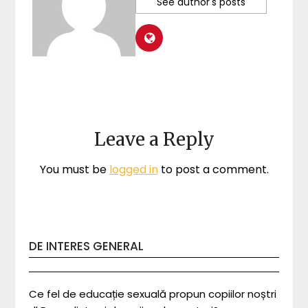
See author's posts
Leave a Reply
You must be
logged in
to post a comment.
DE INTERES GENERAL
Ce fel de educație sexuală propun copiilor noștri