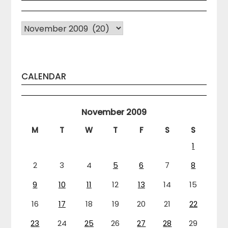
Arhiva
CALENDAR
November 2009
M
T
W
T
F
S
S
1
2
3
4
5
6
7
8
9
10
11
12
13
14
15
16
17
18
19
20
21
22
23
24
25
26
27
28
29