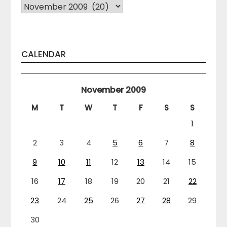
Arhiva
CALENDAR
November 2009
M
T
W
T
F
S
S
1
2
3
4
5
6
7
8
9
10
11
12
13
14
15
16
17
18
19
20
21
22
23
24
25
26
27
28
29
30