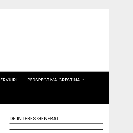
TERVIURI
PERSPECTIVA CRESTINA
DE INTERES GENERAL