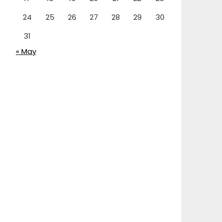
24
25
26
27
28
29
30
31
« May