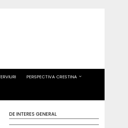
TERVIURI
PERSPECTIVA CRESTINA
DE INTERES GENERAL