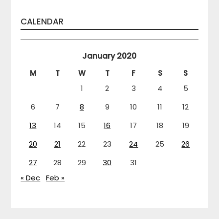
CALENDAR
January 2020
M
T
W
T
F
S
S
1
2
3
4
5
6
7
8
9
10
11
12
13
14
15
16
17
18
19
20
21
22
23
24
25
26
27
28
29
30
31
« Dec
Feb »