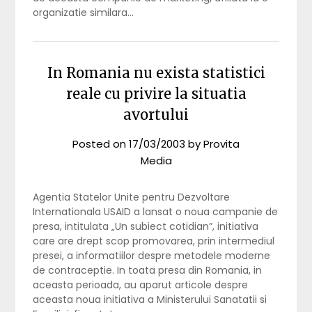
organizatie similara…
In Romania nu exista statistici
reale cu privire la situatia
avortului
Posted on
17/03/2003
by
Provita
Media
Agentia Statelor Unite pentru Dezvoltare
Internationala USAID a lansat o noua campanie de
presa, intitulata „Un subiect cotidian”, initiativa
care are drept scop promovarea, prin intermediul
presei, a informatiilor despre metodele moderne
de contraceptie. In toata presa din Romania, in
aceasta perioada, au aparut articole despre
aceasta noua initiativa a Ministerului Sanatatii si