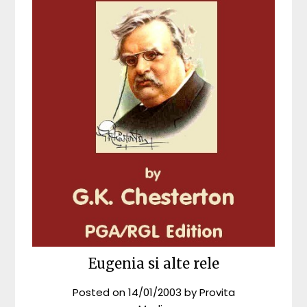
Eugenia si alte rele
Posted on
14/01/2003
by
Provita