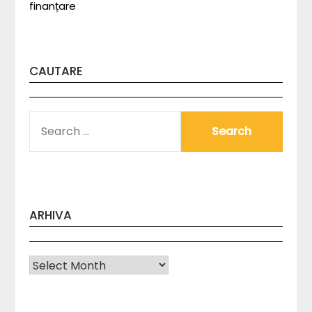
finanțare
CAUTARE
SEARCH
FOR:
ARHIVA
Arhiva