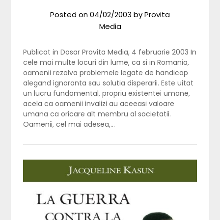
Posted on
04/02/2003
by
Provita
Media
Publicat in Dosar Provita Media, 4 februarie 2003 In
cele mai multe locuri din lume, ca si in Romania,
oamenii rezolva problemele legate de handicap
alegand ignoranta sau solutia disperarii. Este uitat
un lucru fundamental, propriu existentei umane,
acela ca oamenii invalizi au aceeasi valoare
umana ca oricare alt membru al societatii.
Oamenii, cel mai adesea,…