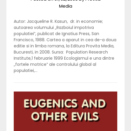
Media
Autor: Jacqueline R. Kasun, dr. in economie;
autoarea volumului „Razboiul impotriva
populatiei”, publicat de Ignatius Press, San
Francisco, 1988. Cartea a aparut in cea de-a doua
editie si in limba romana, la Editura Provita Media,
Bucuresti, in 2008. Sursa: Population Research
Institute,1 februarie 1999 Ecologismul e una dintre
„fortele motrice” ale controlului global al
populatiei,…