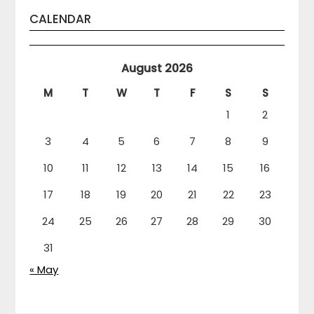
CALENDAR
August 2026
M
T
W
T
F
S
S
1
2
3
4
5
6
7
8
9
10
11
12
13
14
15
16
17
18
19
20
21
22
23
24
25
26
27
28
29
30
31
« May