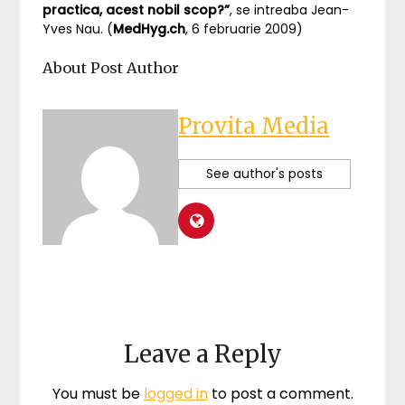
practica, acest nobil scop?”
, se intreaba Jean-
Yves Nau. (
MedHyg.ch
, 6 februarie 2009)
About Post Author
Provita Media
See author's posts
Leave a Reply
You must be
logged in
to post a comment.