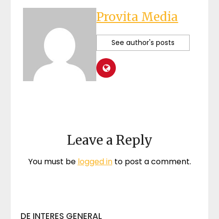
Provita Media
See author's posts
Leave a Reply
You must be
logged in
to post a comment.
DE INTERES GENERAL