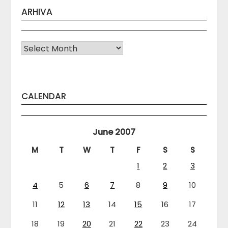
ARHIVA
Arhiva
CALENDAR
June 2007
M
T
W
T
F
S
S
1
2
3
4
5
6
7
8
9
10
11
12
13
14
15
16
17
18
19
20
21
22
23
24