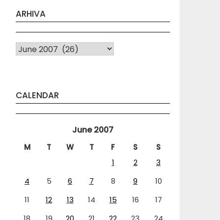
ARHIVA
Arhiva
CALENDAR
June 2007
M
T
W
T
F
S
S
1
2
3
4
5
6
7
8
9
10
11
12
13
14
15
16
17
18
19
20
21
22
23
24