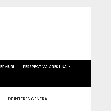
TERVIURI
PERSPECTIVA CRESTINA
DE INTERES GENERAL