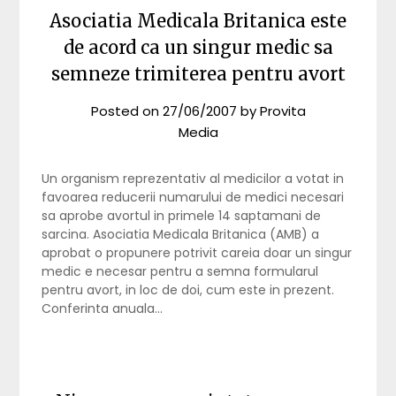
Asociatia Medicala Britanica este
de acord ca un singur medic sa
semneze trimiterea pentru avort
Posted on
27/06/2007
by
Provita
Media
Un organism reprezentativ al medicilor a votat in
favoarea reducerii numarului de medici necesari
sa aprobe avortul in primele 14 saptamani de
sarcina. Asociatia Medicala Britanica (AMB) a
aprobat o propunere potrivit careia doar un singur
medic e necesar pentru a semna formularul
pentru avort, in loc de doi, cum este in prezent.
Conferinta anuala…