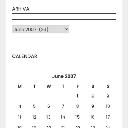
ARHIVA
Arhiva
CALENDAR
June 2007
M
T
W
T
F
S
S
1
2
3
4
5
6
7
8
9
10
11
12
13
14
15
16
17
18
19
20
21
22
23
24