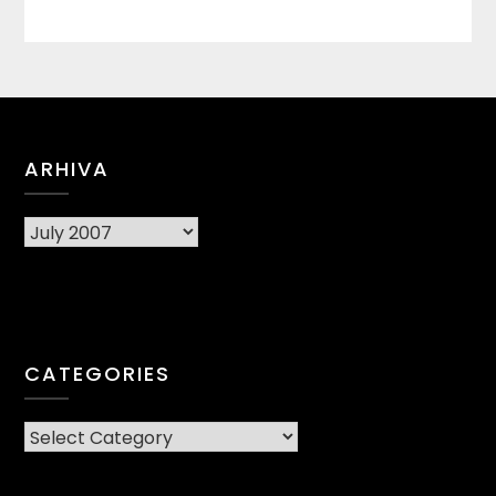
ARHIVA
Arhiva
CATEGORIES
CATEGORIES