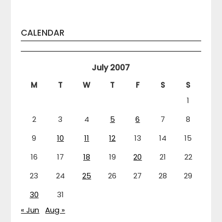
CALENDAR
July 2007
M
T
W
T
F
S
S
1
2
3
4
5
6
7
8
9
10
11
12
13
14
15
16
17
18
19
20
21
22
23
24
25
26
27
28
29
30
31
« Jun
Aug »