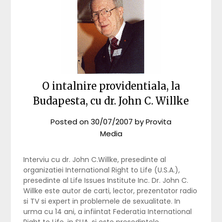
O intalnire providentiala, la
Budapesta, cu dr. John C. Willke
Posted on
30/07/2007
by
Provita
Media
Interviu cu dr. John C.Willke, presedinte al
organizatiei International Right to Life (U.S.A.),
presedinte al Life Issues Institute Inc. Dr. John C.
Willke este autor de carti, lector, prezentator radio
si TV si expert in problemele de sexualitate. In
urma cu 14 ani, a infiintat Federatia International