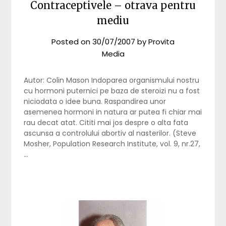
Contraceptivele – otrava pentru
mediu
Posted on
30/07/2007
by
Provita
Media
Autor: Colin Mason Indoparea organismului nostru
cu hormoni puternici pe baza de steroizi nu a fost
niciodata o idee buna. Raspandirea unor
asemenea hormoni in natura ar putea fi chiar mai
rau decat atat. Cititi mai jos despre o alta fata
ascunsa a controlului abortiv al nasterilor. (Steve
Mosher, Population Research Institute, vol. 9, nr.27,
…