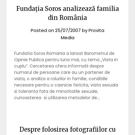
Fundația Soros analizează familia
din România
Posted on
25/07/2007
by
Provita
Media
Fundatia Soros Romania a lansat Barometrul de
Opinie Publica pentru luna mai, cu tema „Viata in
cuplu”. Cercetarea ofera informatii despre
numarul de persoane care au un partener de
viata, o analiza a rolurilor in familie, conditiile
necesare pentru o casnicie fericita, viata sexuala
si toleranta fata de minoritatile sexuale,
cunoasterea si utilizarea metodelor de…
Despre folosirea fotografiilor cu