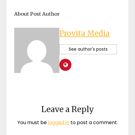
About Post Author
Provita Media
See author's posts
Leave a Reply
You must be
logged in
to post a comment.