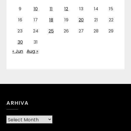
9
10
11
12
13
14
15
16
17
18
19
20
21
22
23
24
25
26
27
28
29
30
31
« Jun
Aug »
ARHIVA
Arhiva