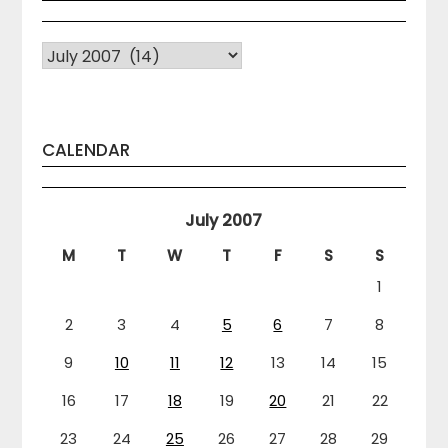
Arhiva
CALENDAR
July 2007
M
T
W
T
F
S
S
1
2
3
4
5
6
7
8
9
10
11
12
13
14
15
16
17
18
19
20
21
22
23
24
25
26
27
28
29