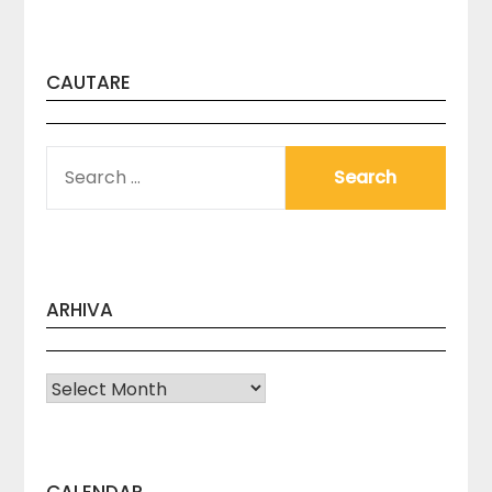
CAUTARE
SEARCH
FOR:
ARHIVA
Arhiva