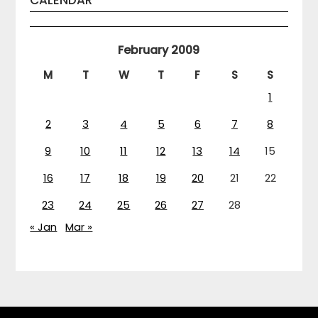
CALENDAR
February 2009
M
T
W
T
F
S
S
1
2
3
4
5
6
7
8
9
10
11
12
13
14
15
16
17
18
19
20
21
22
23
24
25
26
27
28
« Jan
Mar »