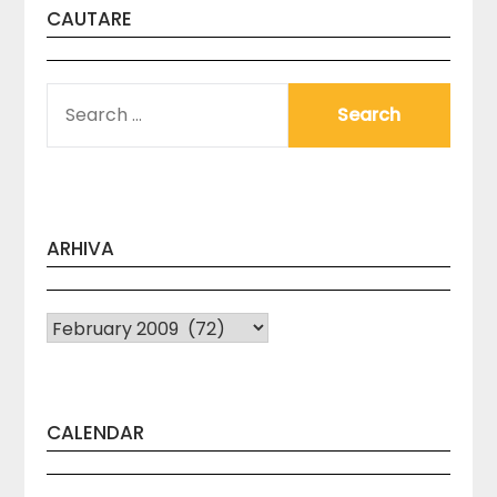
CAUTARE
SEARCH
FOR:
ARHIVA
Arhiva
CALENDAR