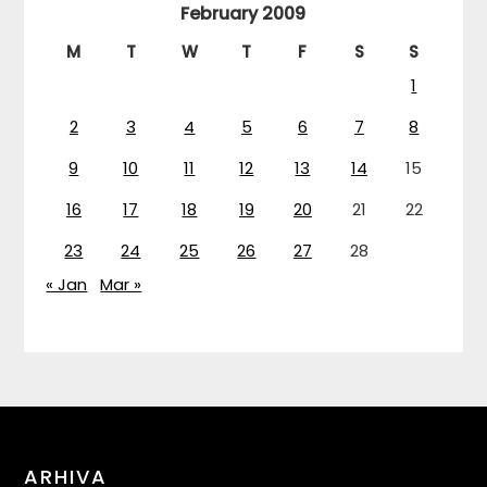
February 2009
M
T
W
T
F
S
S
1
2
3
4
5
6
7
8
9
10
11
12
13
14
15
16
17
18
19
20
21
22
23
24
25
26
27
28
« Jan
Mar »
ARHIVA