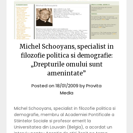
Michel Schooyans, specialist in
filozofie politica si demografie:
„Drepturile omului sunt
amenintate”
Posted on
18/01/2009
by
Provita
Media
Michel Schooyans, specialist in filozofie politica si
demografie, membru al Academiei Pontificale a
Stiintelor Sociale si profesor emerit la
Universitatea din Louvain (Belgia), a acordat un