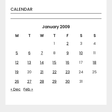
CALENDAR
January 2009
M
T
W
T
F
S
S
1
2
3
4
5
6
7
8
9
10
11
12
13
14
15
16
17
18
19
20
21
22
23
24
25
26
27
28
29
30
31
« Dec
Feb »