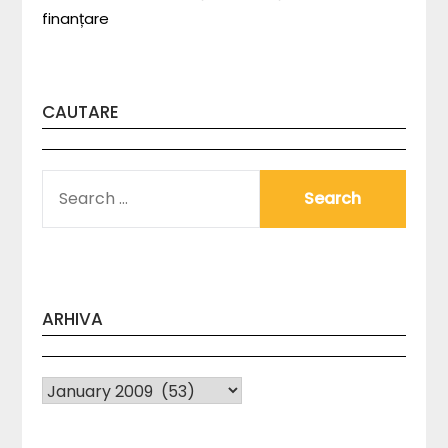
finanțare
CAUTARE
SEARCH
FOR:
ARHIVA
Arhiva