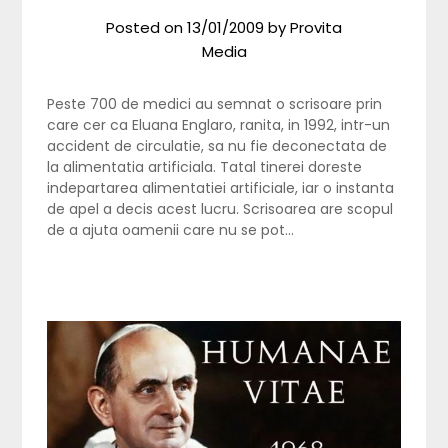
Posted on
13/01/2009
by
Provita
Media
Peste 700 de medici au semnat o scrisoare prin
care cer ca Eluana Englaro, ranita, in 1992, intr-un
accident de circulatie, sa nu fie deconectata de
la alimentatia artificiala. Tatal tinerei doreste
indepartarea alimentatiei artificiale, iar o instanta
de apel a decis acest lucru. Scrisoarea are scopul
de a ajuta oamenii care nu se pot…