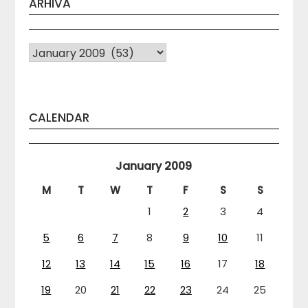
ARHIVA
Arhiva
CALENDAR
January 2009
M
T
W
T
F
S
S
1
2
3
4
5
6
7
8
9
10
11
12
13
14
15
16
17
18
19
20
21
22
23
24
25