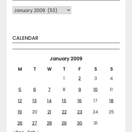
Arhiva
CALENDAR
January 2009
M
T
W
T
F
S
S
1
2
3
4
5
6
7
8
9
10
11
12
13
14
15
16
17
18
19
20
21
22
23
24
25
26
27
28
29
30
31