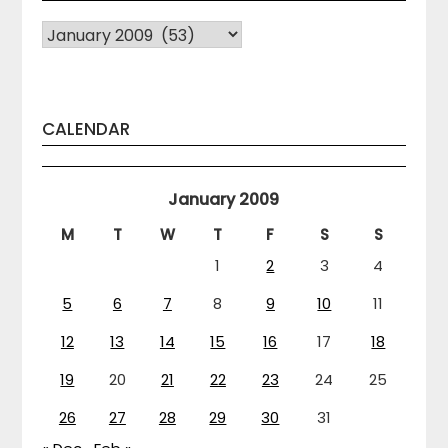
Arhiva
CALENDAR
January 2009
M
T
W
T
F
S
S
1
2
3
4
5
6
7
8
9
10
11
12
13
14
15
16
17
18
19
20
21
22
23
24
25
26
27
28
29
30
31