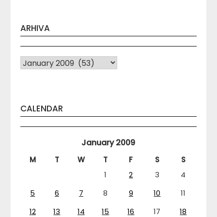
ARHIVA
Arhiva
CALENDAR
January 2009
M
T
W
T
F
S
S
1
2
3
4
5
6
7
8
9
10
11
12
13
14
15
16
17
18