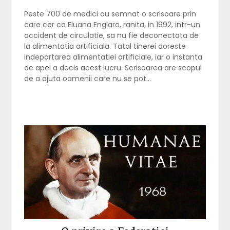
Peste 700 de medici au semnat o scrisoare prin
care cer ca Eluana Englaro, ranita, in 1992, intr-un
accident de circulatie, sa nu fie deconectata de
la alimentatia artificiala. Tatal tinerei doreste
indepartarea alimentatiei artificiale, iar o instanta
de apel a decis acest lucru. Scrisoarea are scopul
de a ajuta oamenii care nu se pot…