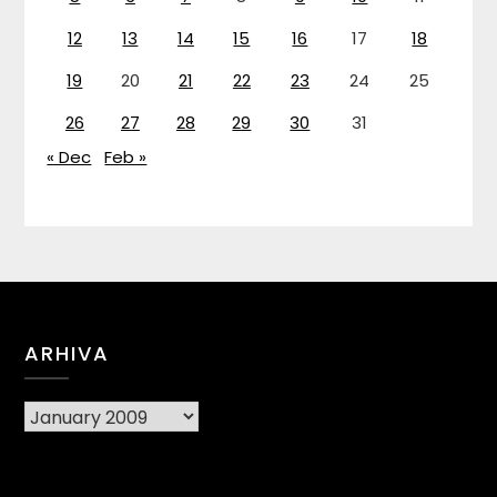
12
13
14
15
16
17
18
19
20
21
22
23
24
25
26
27
28
29
30
31
« Dec
Feb »
ARHIVA
Arhiva