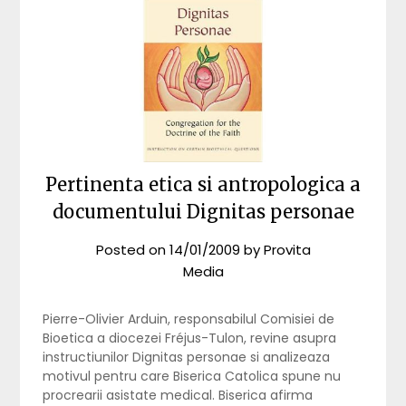
Pertinenta etica si antropologica a
documentului Dignitas personae
Posted on
14/01/2009
by
Provita
Media
Pierre-Olivier Arduin, responsabilul Comisiei de
Bioetica a diocezei Fréjus-Tulon, revine asupra
instructiunilor Dignitas personae si analizeaza
motivul pentru care Biserica Catolica spune nu
procrearii asistate medical. Biserica afirma