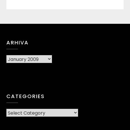
ARHIVA
Arhiva
CATEGORIES
CATEGORIES