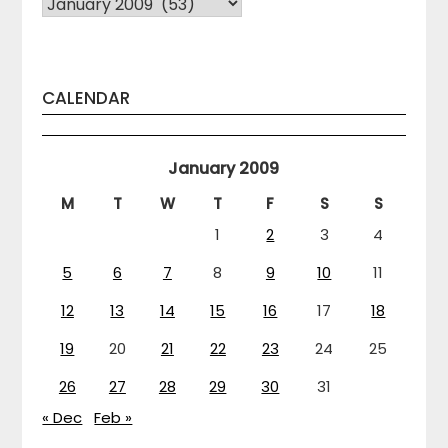
Arhiva
CALENDAR
January 2009
M
T
W
T
F
S
S
1
2
3
4
5
6
7
8
9
10
11
12
13
14
15
16
17
18
19
20
21
22
23
24
25
26
27
28
29
30
31
« Dec
Feb »